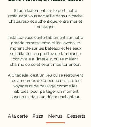
Situé idéalement sur le port, notre
restaurant vous accueille dans un cadre
chaleureux et authentique, entre mer et
montagne.
Installez-vous confortablement sur notre
grande terrasse ensoleillée, avec vue
imprenable sur les bateaux et les eaux
scintillantes, ou profitez de l’ambiance
conviviale à l’intérieur, où se mêlent
charme corse et esprit méditerranéen.
A Citadella, c’est un lieu où se retrouvent
les amoureux de la bonne cuisine, les
voyageurs de passage comme les
habitués, pour partager un moment
savoureux dans un décor enchanteur.
A la carte
Pizza
Menus
Desserts & Glaces